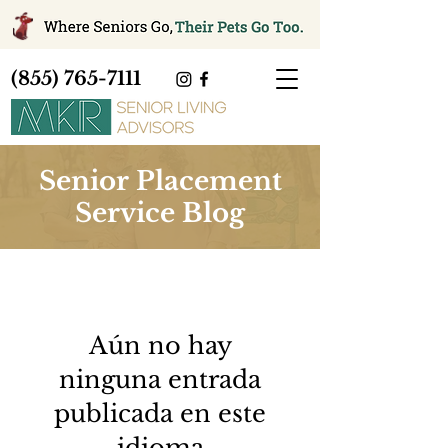
(855) 765-7111
Senior Placement
Service Blog
Aún no hay
ninguna entrada
publicada en este
idioma